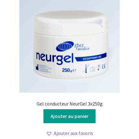
Gel conducteur NeurGel 3x250g
Ajouter au panier
Ajouter aux favoris