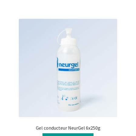
Gel conducteur NeurGel 6x250g