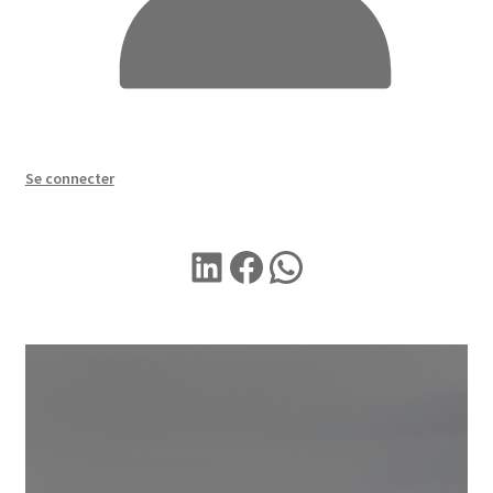
Se connecter
LINKEDIN
Facebook
WhatsApp