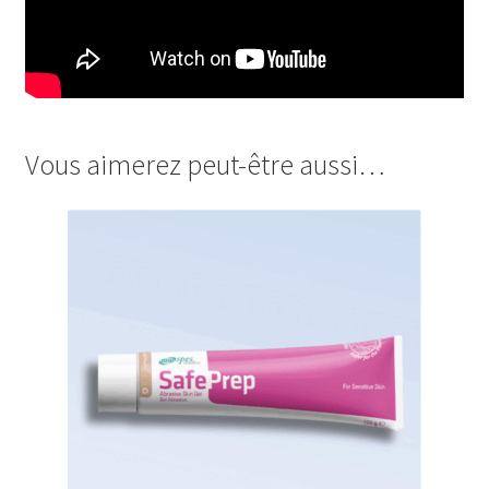
Vous aimerez peut-être aussi…