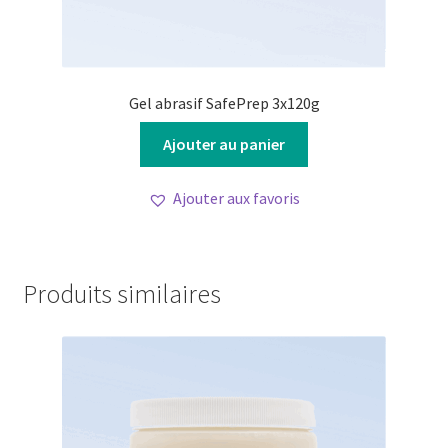
Gel abrasif SafePrep 3x120g
Ajouter au panier
Ajouter aux favoris
Produits similaires