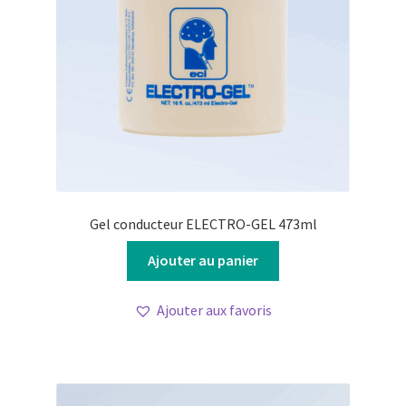
Gel conducteur ELECTRO-GEL 473ml
Ajouter au panier
Ajouter aux favoris