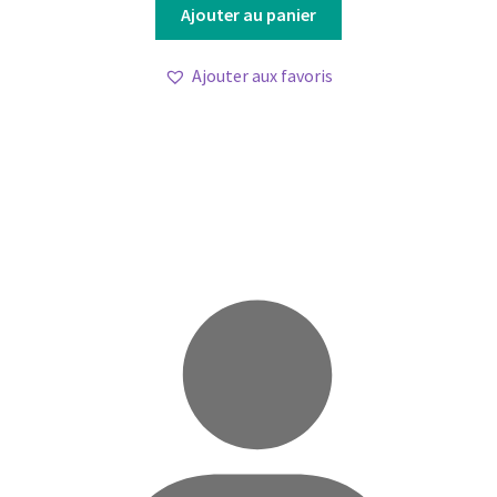
Ajouter au panier
Ajouter aux favoris