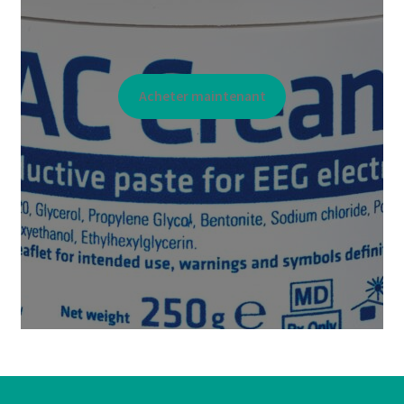
Acheter maintenant