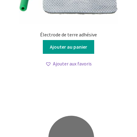
Électrode de terre adhésive
Ajouter au panier
Ajouter aux favoris