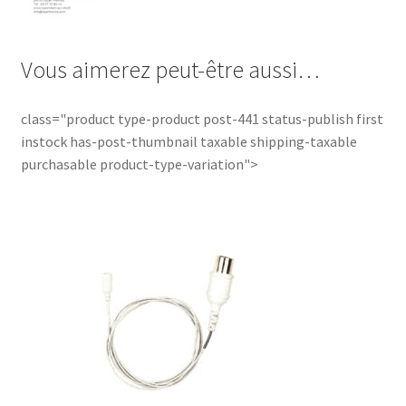
Vous aimerez peut-être aussi…
class="product type-product post-441 status-publish first
instock has-post-thumbnail taxable shipping-taxable
purchasable product-type-variation">