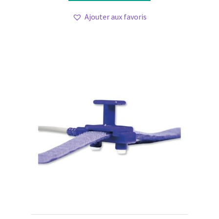
Ajouter aux favoris