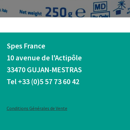
Spes France
10 avenue de l'Actipôle
33470 GUJAN-MESTRAS
Tel +33 (0)5 57 73 60 42
Conditions Générales de Vente