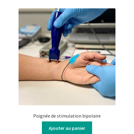
Poignée de stimulation bipolaire
Ajouter au panier