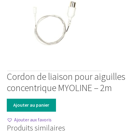
Cordon de liaison pour aiguilles
concentrique MYOLINE – 2m
Ajouter au panier
Ajouter aux favoris
Produits similaires