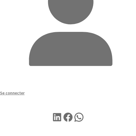
Se connecter
LINKEDIN
Facebook
WhatsApp