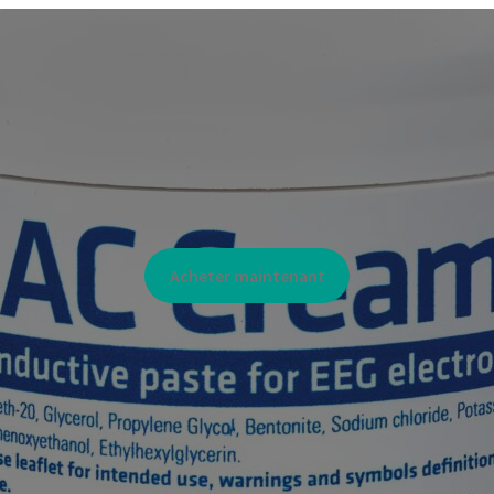
Acheter maintenant