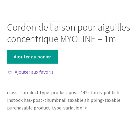
Cordon de liaison pour aiguilles
concentrique MYOLINE – 1m
Ajouter au panier
Ajouter aux favoris
class="product type-product post-442 status-publish
instock has-post-thumbnail taxable shipping-taxable
purchasable product-type-variation">