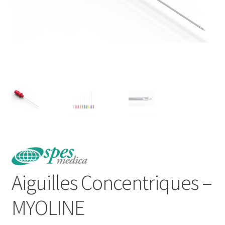
Aiguilles Concentriques –
MYOLINE