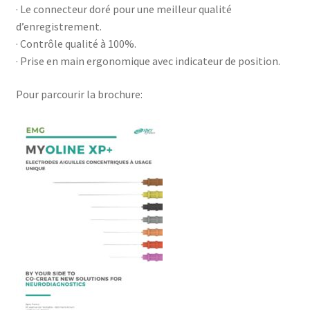
· Le connecteur doré pour une meilleur qualité
d’enregistrement.
· Contrôle qualité à 100%.
· Prise en main ergonomique avec indicateur de position.
Pour parcourir la brochure: