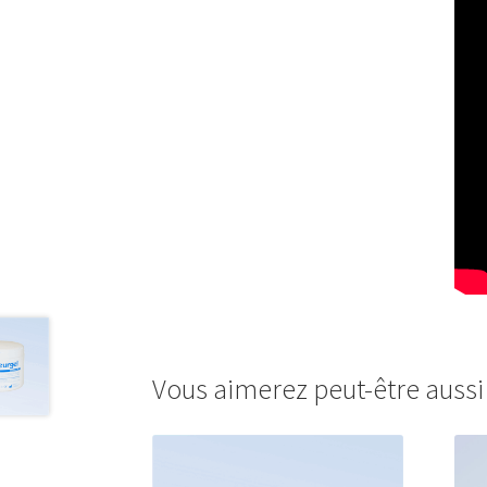
Vous aimerez peut-être auss