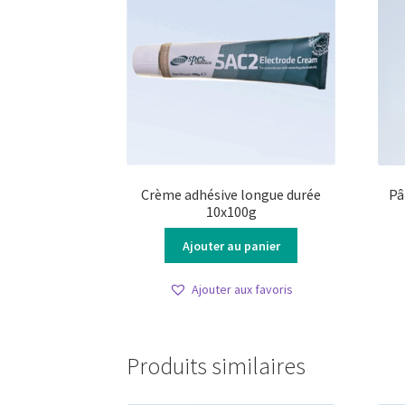
Crème adhésive longue durée
Pâ
10x100g
Ajouter au panier
Ajouter aux favoris
Produits similaires