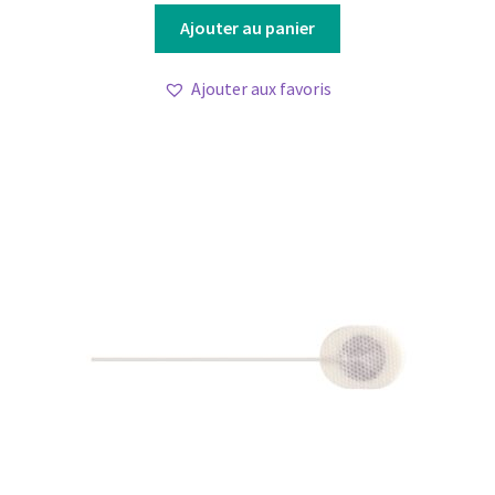
Ajouter au panier
Ajouter aux favoris