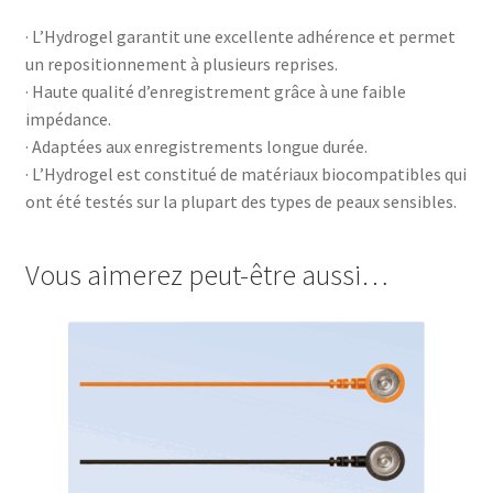
· L’Hydrogel garantit une excellente adhérence et permet
un repositionnement à plusieurs reprises.
· Haute qualité d’enregistrement grâce à une faible
impédance.
· Adaptées aux enregistrements longue durée.
· L’Hydrogel est constitué de matériaux biocompatibles qui
ont été testés sur la plupart des types de peaux sensibles.
Vous aimerez peut-être aussi…