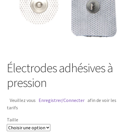
Électrodes adhésives à
pression
Veuillez vous
Enregistrer/Connecter
afin de voir les
tarifs
Taille