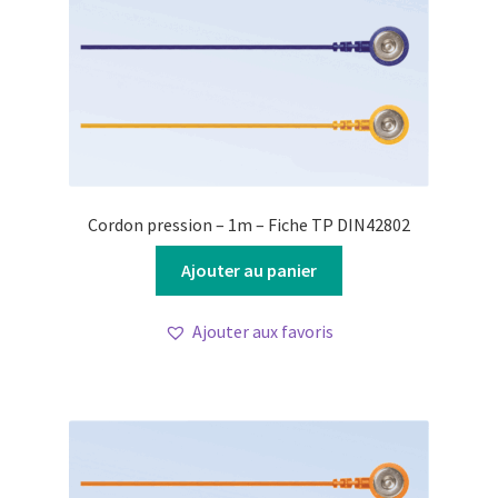
Cordon pression – 1m – Fiche TP DIN42802
Ajouter au panier
Ajouter aux favoris