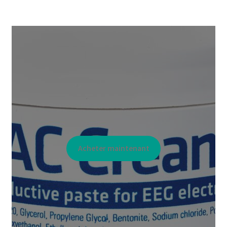
Acheter maintenant