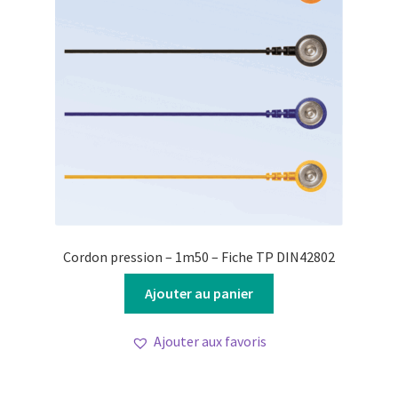
Cordon pression – 1m50 – Fiche TP DIN42802
Ajouter au panier
Ajouter aux favoris