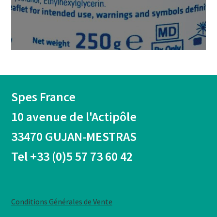
Spes France
10 avenue de l'Actipôle
33470 GUJAN-MESTRAS
Tel +33 (0)5 57 73 60 42
Conditions Générales de Vente