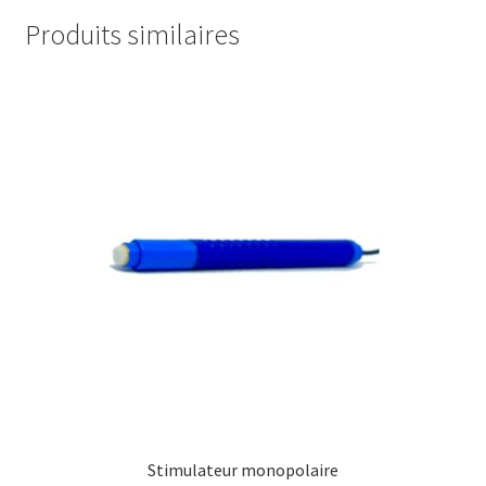
Produits similaires
Stimulateur monopolaire