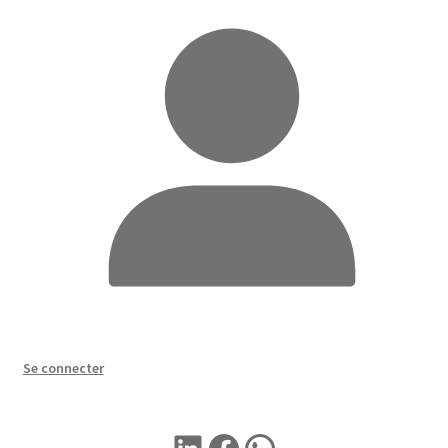
Se connecter
LINKEDIN
Facebook
WhatsApp