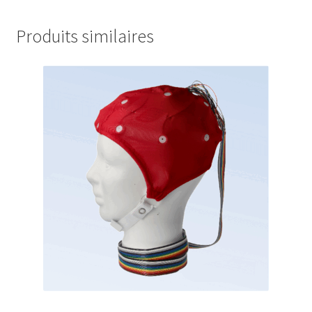
Produits similaires