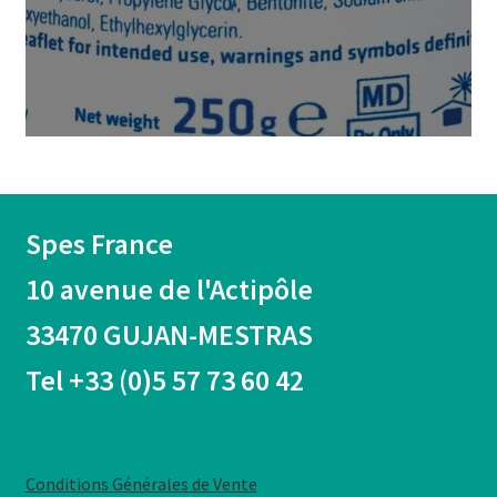
Spes France
10 avenue de l'Actipôle
33470 GUJAN-MESTRAS
Tel +33 (0)5 57 73 60 42
Conditions Générales de Vente