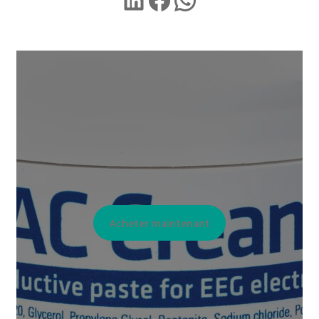
Acheter maintenant