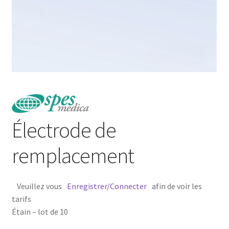
Électrode de
remplacement
Veuillez vous
Enregistrer/Connecter
afin de voir les
tarifs
Étain – lot de 10