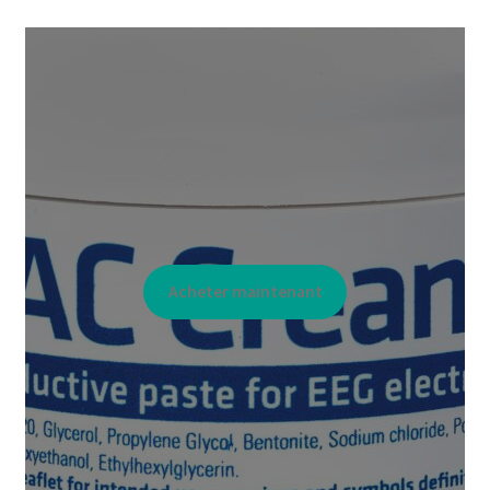
Acheter maintenant