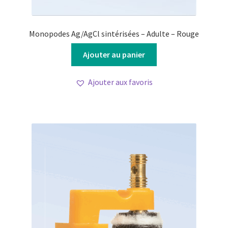
Monopodes Ag/AgCl sintérisées – Adulte – Rouge
Ajouter au panier
Ajouter aux favoris