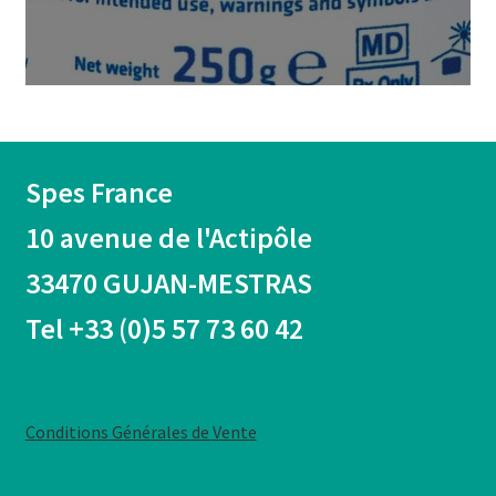
Spes France
10 avenue de l'Actipôle
33470 GUJAN-MESTRAS
Tel +33 (0)5 57 73 60 42
Conditions Générales de Vente