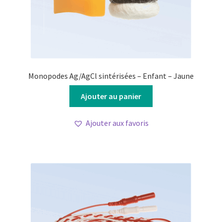
Monopodes Ag/AgCl sintérisées – Enfant – Jaune
Ajouter au panier
Ajouter aux favoris