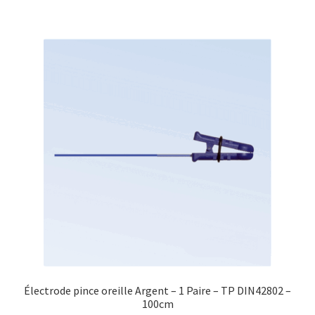
Électrode pince oreille Argent – 1 Paire – TP DIN42802 –
100cm