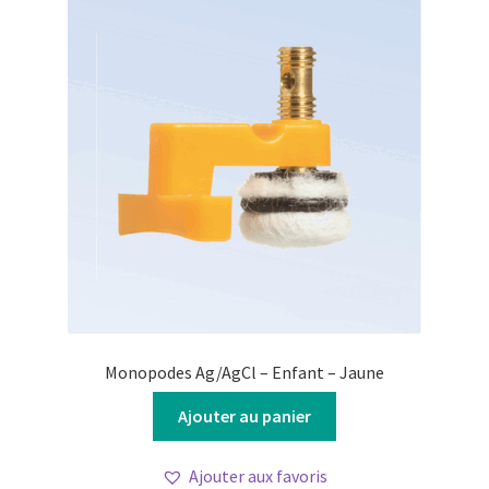
Monopodes Ag/AgCl – Enfant – Jaune
Ajouter au panier
Ajouter aux favoris