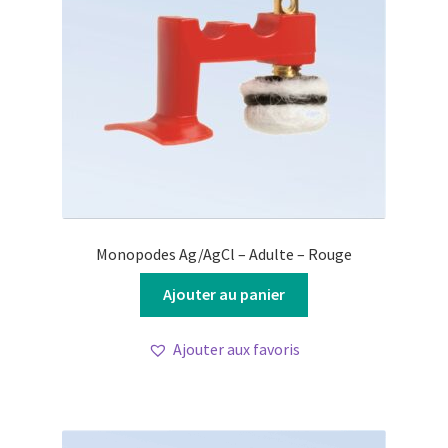
Monopodes Ag/AgCl – Adulte – Rouge
Ajouter au panier
Ajouter aux favoris