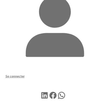
Se connecter
LINKEDIN
Facebook
WhatsApp