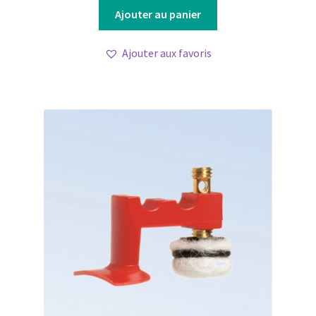
Ajouter au panier
Ajouter aux favoris