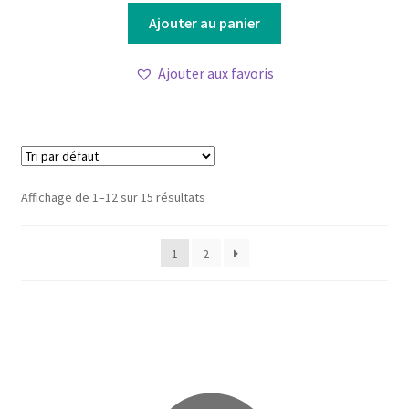
Ajouter au panier
Ajouter aux favoris
Affichage de 1–12 sur 15 résultats
1
2