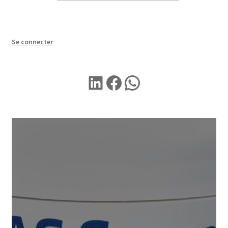
Se connecter
LINKEDIN
Facebook
WhatsApp