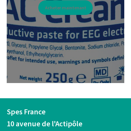
Acheter maintenant
Spes France
10 avenue de l'Actipôle