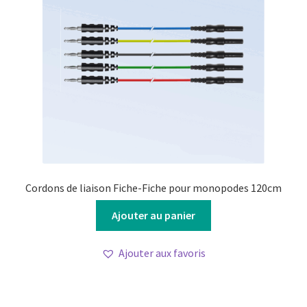
Cordons de liaison Fiche-Fiche pour monopodes 120cm
Ajouter au panier
Ajouter aux favoris