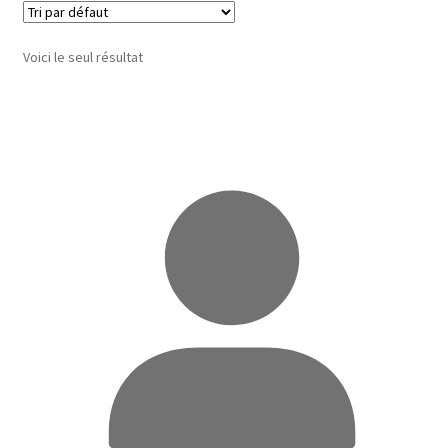
Voici le seul résultat