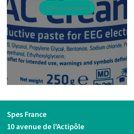
Acheter maintenant
Spes France
10 avenue de l'Actipôle