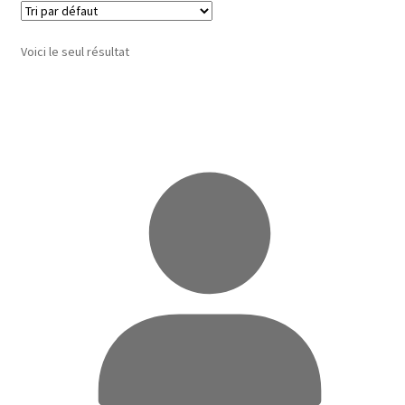
Voici le seul résultat