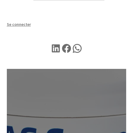
Se connecter
LINKEDIN
Facebook
WhatsApp