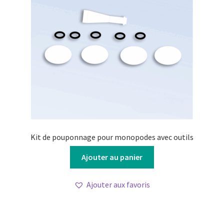
Kit de pouponnage pour monopodes avec outils
Ajouter au panier
Ajouter aux favoris