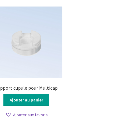
pport cupule pour Multicap
Ajouter au panier
Ajouter aux favoris