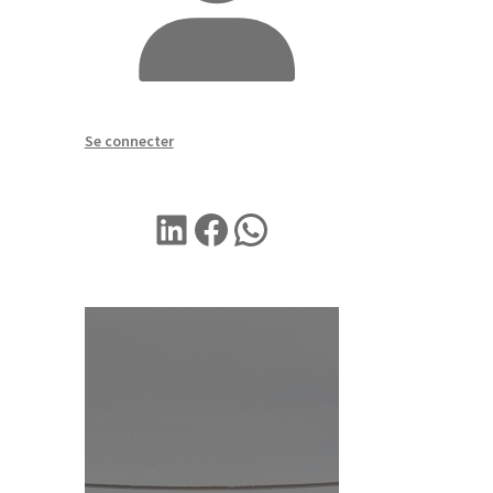
Se connecter
LINKEDIN
Facebook
WhatsApp